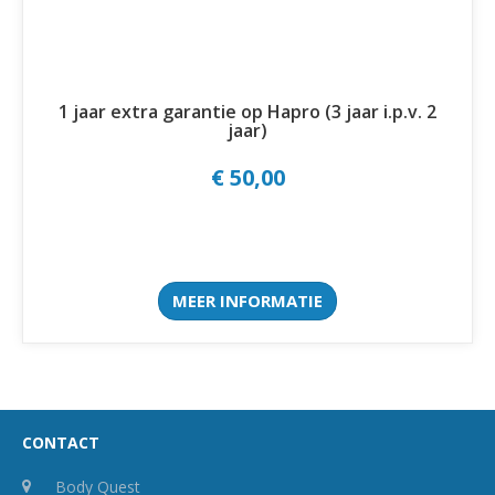
1 jaar extra garantie op Hapro (3 jaar i.p.v. 2
jaar)
€ 50,00
MEER INFORMATIE
CONTACT
Body Quest