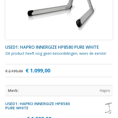
USED1: HAPRO INNERGIZE HP8580 PURE WHITE
Dit product heeft nog geen beoordelingen, wees de eerste!
€ 1.099,00
€ 2.199,00
Merk:
Hapro
USED1: HAPRO INNERGIZE HP8580
PURE WHITE