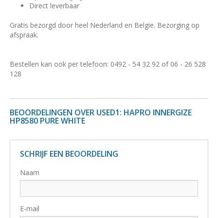
Direct leverbaar
Gratis bezorgd door heel Nederland en Belgie. Bezorging op
afspraak.
Bestellen kan ook per telefoon: 0492 - 54 32 92 of 06 - 26 528
128
BEOORDELINGEN OVER USED1: HAPRO INNERGIZE
HP8580 PURE WHITE
SCHRIJF EEN BEOORDELING
Naam
E-mail