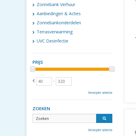
Zonnebank Verhuur
Aanbiedingen & Acties
Zonnebankonderdelen
Terrasverwarming
UVC Desinfectie
PRIJS
€
-
Verwijder selectie
ZOEKEN
Verwijder selectie