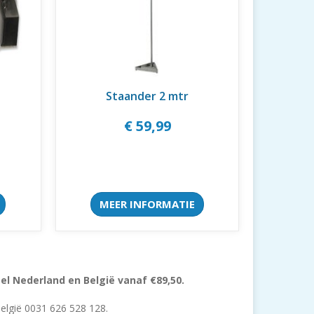
Staander 2 mtr
€ 59,99
MEER INFORMATIE
 Nederland en België vanaf €89,50.
België 0031 626 528 128.