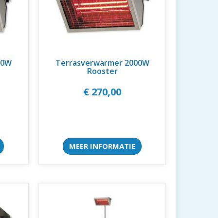
00W
Terrasverwarmer 2000W
Rooster
€ 270,00
MEER INFORMATIE