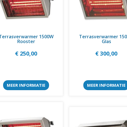
Terrasverwarmer 1500W
Terrasverwarmer 15
Rooster
Glas
€ 250,00
€ 300,00
MEER INFORMATIE
MEER INFORMATIE