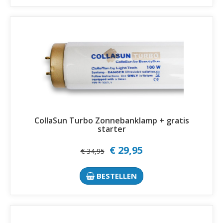
CollaSun Turbo Zonnebanklamp + gratis
starter
€ 29,95
€ 34,95
BESTELLEN