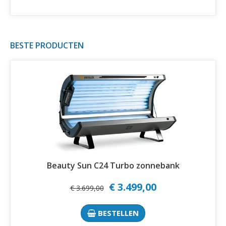
BESTE PRODUCTEN
Beauty Sun C24 Turbo zonnebank
€ 3.499,00
€ 3.699,00
BESTELLEN