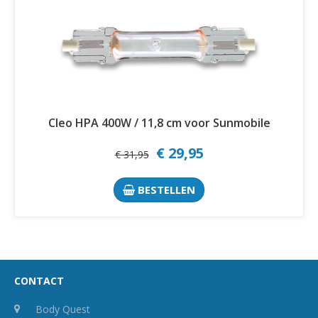
Cleo HPA 400W / 11,8 cm voor Sunmobile
€ 29,95
€ 31,95
BESTELLEN
CONTACT
Body Quest