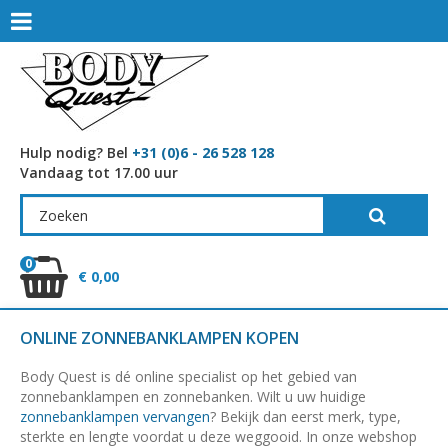
Hulp nodig? Bel
+31 (0)6 - 26 528 128
Vandaag tot 17.00 uur
0
€ 0,00
ONLINE ZONNEBANKLAMPEN KOPEN
Body Quest is dé online specialist op het gebied van
zonnebanklampen en zonnebanken. Wilt u uw huidige
zonnebanklampen vervangen
? Bekijk dan eerst merk, type,
sterkte en lengte voordat u deze weggooid. In onze webshop