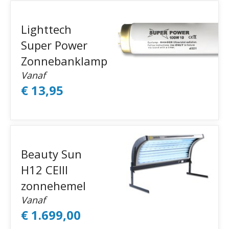
Lighttech
Super Power
Zonnebanklamp
Vanaf
€ 13,95
Beauty Sun
H12 CEIII
zonnehemel
Vanaf
€ 1.699,00