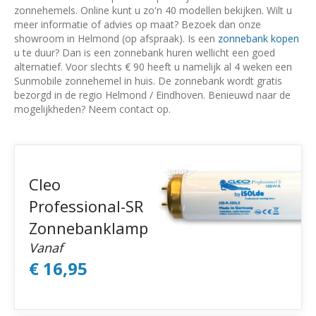
zonnehemels. Online kunt u zo'n 40 modellen bekijken. Wilt u
meer informatie of advies op maat? Bezoek dan onze
showroom in Helmond (op afspraak). Is een
zonnebank kopen
u te duur? Dan is een zonnebank huren wellicht een goed
alternatief. Voor slechts € 90 heeft u namelijk al 4 weken een
Sunmobile zonnehemel in huis. De zonnebank wordt gratis
bezorgd in de regio Helmond / Eindhoven. Benieuwd naar de
mogelijkheden? Neem contact op.
Cleo
Professional-SR
Zonnebanklamp
Vanaf
€ 16,95