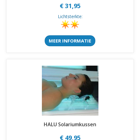
€ 31,95
Lichtsterkte:
MEER INFORMATIE
HALU Solariumkussen
€ 49,95