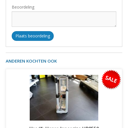
Beoordeling
Plaats beoordeling
ANDEREN KOCHTEN OOK