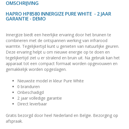
OMSCHRIJVING
HAPRO HP8580 INNERGIZE PURE WHITE - 2 JAAR
GARANTIE - DEMO
Innergize biedt een heerlijke ervaring door het bruinen te
combineren met de ontspannen werking van infrarood
warmte. Tegelijkertijd kunt u genieten van natuurlijke geuren.
Deze ervaring helpt u om nieuwe energie op te doen en
tegelijkertijd ziet u er stralend en bruin uit. Na gebruik kan het
apparaat tot een compact formaat worden opgevouwen en
gemakkelijk worden opgeslagen.
Nieuwste model in kleur Pure White
0 branduren
Onbeschadigd
2 jaar volledige garantie
Direct leverbaar
Gratis bezorgd door heel Nederland en Belgie. Bezorging op
afspraak.