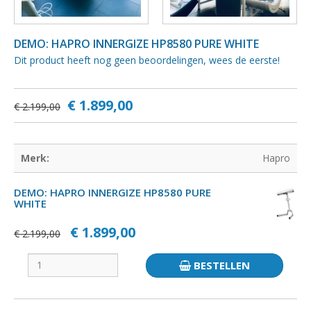
DEMO: HAPRO INNERGIZE HP8580 PURE WHITE
Dit product heeft nog geen beoordelingen, wees de eerste!
€ 1.899,00
€ 2.199,00
Merk:
Hapro
DEMO: HAPRO INNERGIZE HP8580 PURE
WHITE
€ 1.899,00
€ 2.199,00
BESTELLEN