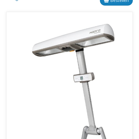
Bestellen