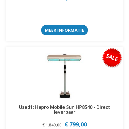
MEER INFORMATIE
Used1: Hapro Mobile Sun HP8540 - Direct
leverbaar
€ 799,00
€ 1.849,00