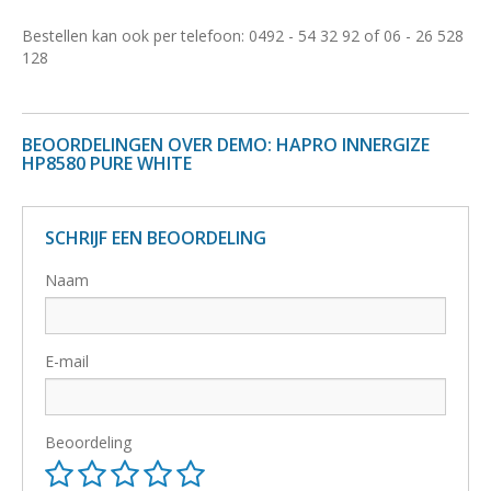
Bestellen kan ook per telefoon: 0492 - 54 32 92 of 06 - 26 528
128
BEOORDELINGEN OVER DEMO: HAPRO INNERGIZE
HP8580 PURE WHITE
SCHRIJF EEN BEOORDELING
Naam
E-mail
Beoordeling