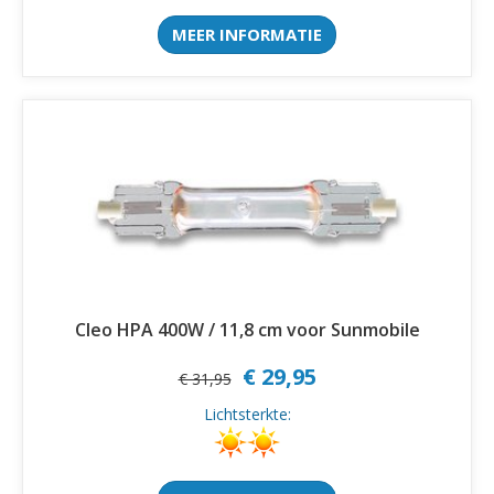
MEER INFORMATIE
Cleo HPA 400W / 11,8 cm voor Sunmobile
€ 29,95
€ 31,95
Lichtsterkte: