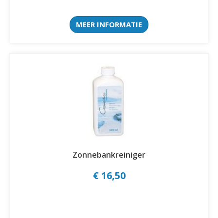
MEER INFORMATIE
Zonnebankreiniger
€ 16,50