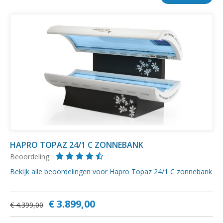
HAPRO TOPAZ 24/1 C ZONNEBANK
Beoordeling:
Bekijk alle beoordelingen voor Hapro Topaz 24/1 C zonnebank
€ 3.899,00
€ 4.399,00