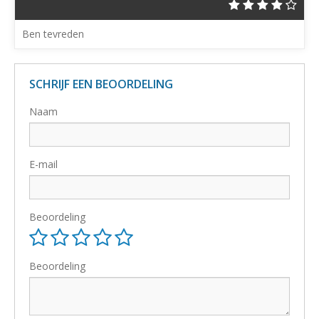
Ben tevreden
SCHRIJF EEN BEOORDELING
Naam
E-mail
Beoordeling
Beoordeling