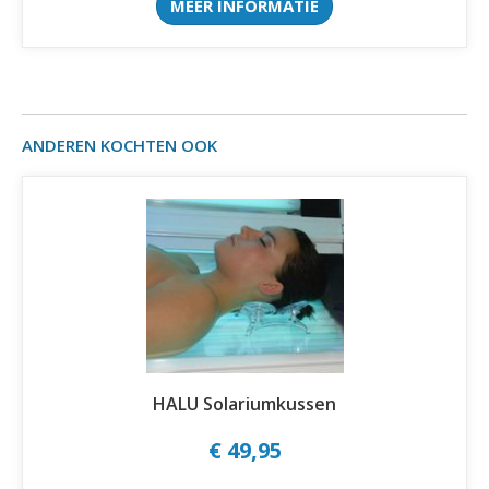
MEER INFORMATIE
ANDEREN KOCHTEN OOK
HALU Solariumkussen
€ 49,95