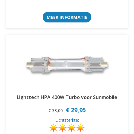
MEER INFORMATIE
Lighttech HPA 400W Turbo voor Sunmobile
€ 29,95
€ 33,00
Lichtsterkte: