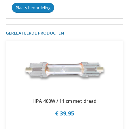
Plaats beoordeling
GERELATEERDE PRODUCTEN
HPA 400W / 11 cm met draad
€ 39,95