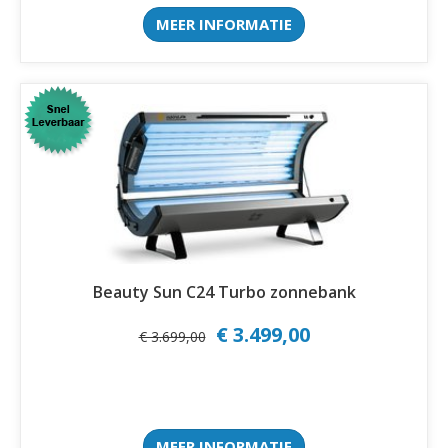
MEER INFORMATIE
Beauty Sun C24 Turbo zonnebank
€ 3.499,00
€ 3.699,00
MEER INFORMATIE