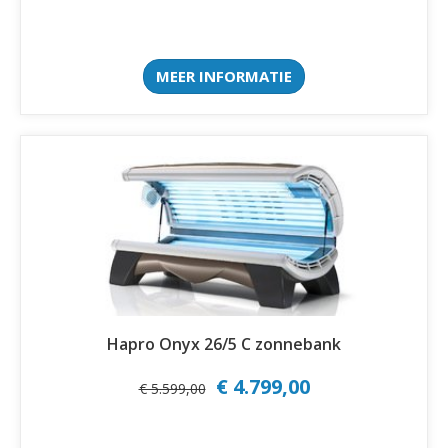
MEER INFORMATIE
Hapro Onyx 26/5 C zonnebank
€ 4.799,00
€ 5.599,00