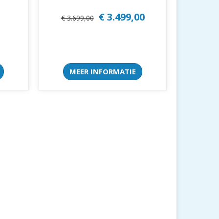
€ 3.499,00
€ 3.699,00
MEER INFORMATIE