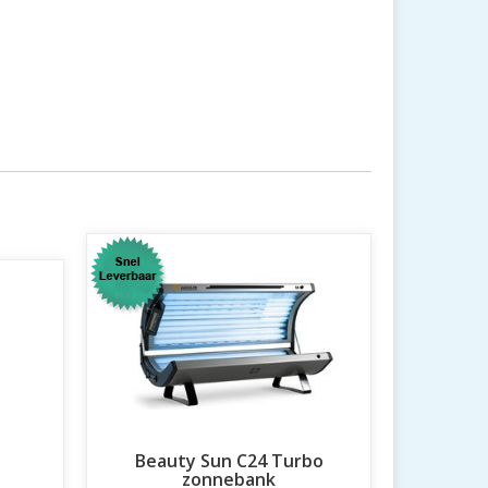
Beauty Sun C24 Turbo
zonnebank