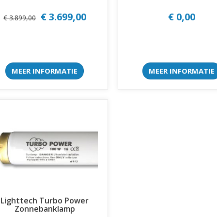
€ 3.699,00
€ 0,00
€ 3.899,00
MEER INFORMATIE
MEER INFORMATIE
Lighttech Turbo Power
Zonnebanklamp