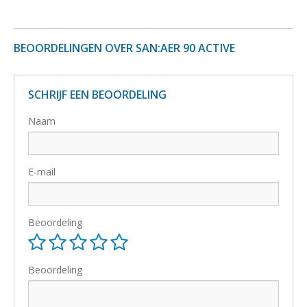
BEOORDELINGEN OVER SAN:AER 90 ACTIVE
SCHRIJF EEN BEOORDELING
Naam
E-mail
Beoordeling
Beoordeling