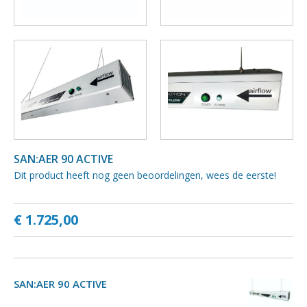
SAN:AER 90 ACTIVE
Dit product heeft nog geen beoordelingen, wees de eerste!
€ 1.725,00
SAN:AER 90 ACTIVE