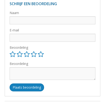
SCHRIJF EEN BEOORDELING
Naam
E-mail
Beoordeling
Beoordeling
Plaats beoordeling