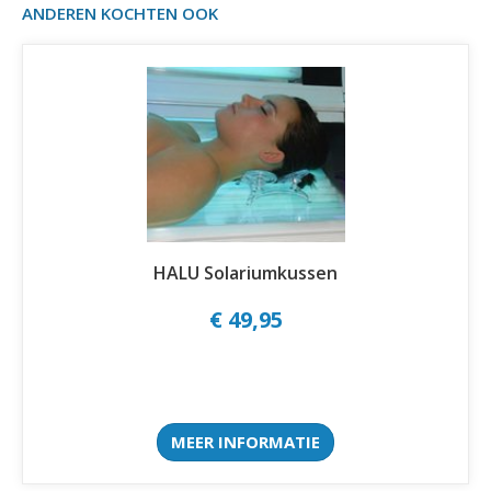
ANDEREN KOCHTEN OOK
HALU Solariumkussen
€ 49,95
MEER INFORMATIE