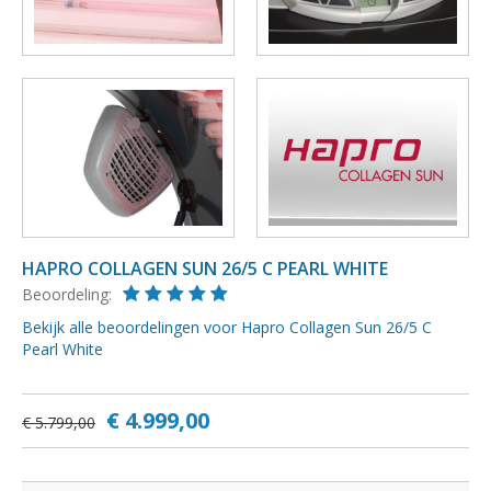
HAPRO COLLAGEN SUN 26/5 C PEARL WHITE
Beoordeling:
Bekijk alle beoordelingen voor Hapro Collagen Sun 26/5 C
Pearl White
€ 4.999,00
€ 5.799,00