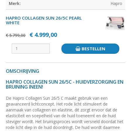
Merk:
Hapro
HAPRO COLLAGEN SUN 26/5C PEARL
WHITE
€ 4.999,00
€ 5.799,00
BESTELLEN
OMSCHRIJVING
HAPRO COLLAGEN SUN 26/5C - HUIDVERZORGING EN
BRUINING INEEN!
De Hapro Collagen Sun 26/5 C maakt gebruik van een
geavanceerd lichtconcept. Het rode licht stimuleert de
aanmaak van collageen en elastine, dit zorgt ervoor dat de
elasticiteit en soepelheid van de huid toeneemt en de huid
steviger wordt. Het bruinigsproces wordt versneld doordat het
rode licht diep in de huid doordringt. De huid wordt daarmee