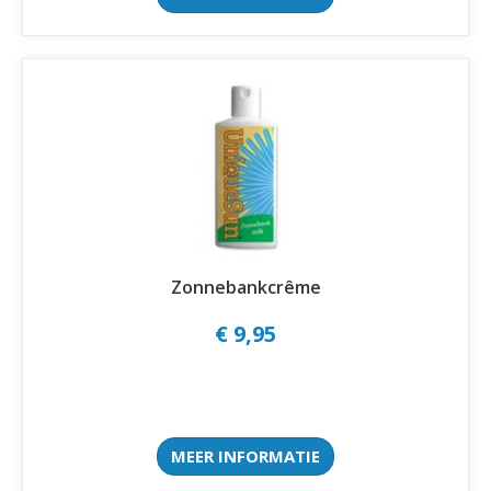
Zonnebankcrême
€ 9,95
MEER INFORMATIE