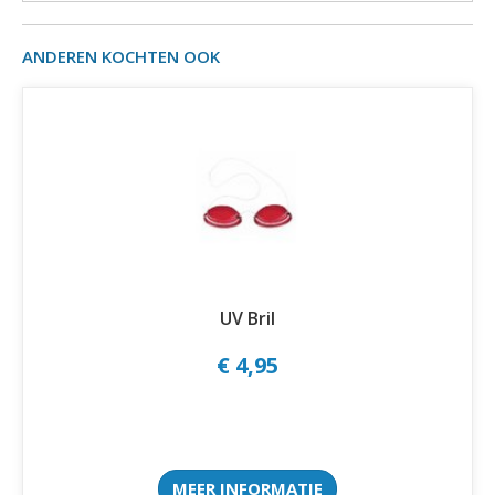
ANDEREN KOCHTEN OOK
UV Bril
€ 4,95
MEER INFORMATIE