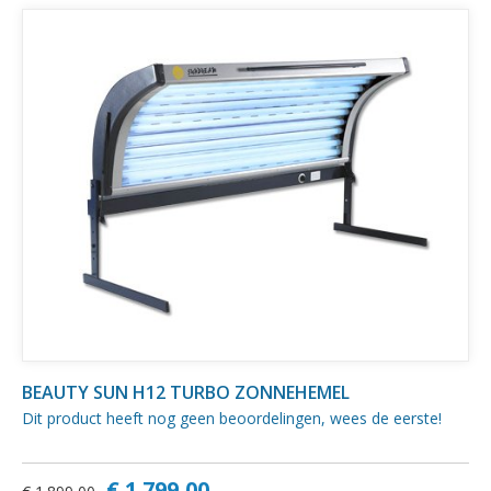
BEAUTY SUN H12 TURBO ZONNEHEMEL
Dit product heeft nog geen beoordelingen, wees de eerste!
€ 1.799,00