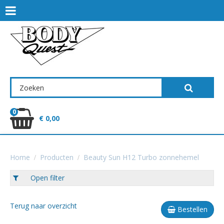
0
€ 0,00
Home
Producten
Beauty Sun H12 Turbo zonnehemel
Open filter
Terug naar overzicht
Bestellen