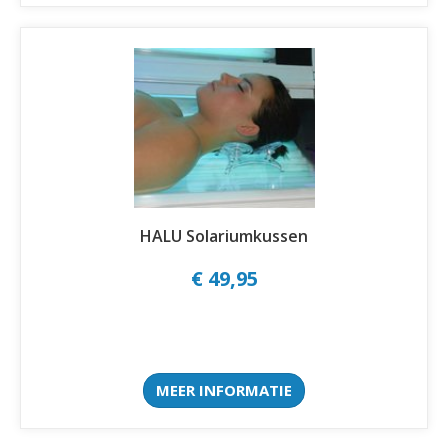
HALU Solariumkussen
€ 49,95
MEER INFORMATIE