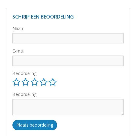
SCHRIJF EEN BEOORDELING
Naam
E-mail
Beoordeling
Beoordeling
Plaats beoordeling