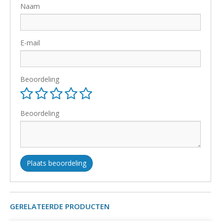
Naam
E-mail
Beoordeling
Beoordeling
Plaats beoordeling
GERELATEERDE PRODUCTEN