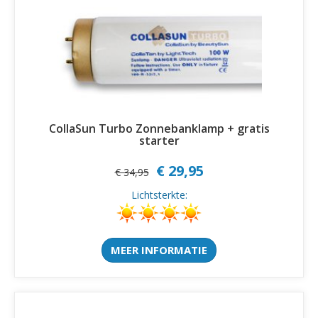
CollaSun Turbo Zonnebanklamp + gratis
starter
€ 29,95
€ 34,95
Lichtsterkte:
MEER INFORMATIE