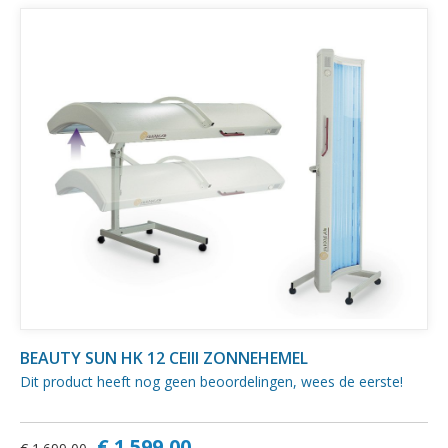
BEAUTY SUN HK 12 CEIII ZONNEHEMEL
Dit product heeft nog geen beoordelingen, wees de eerste!
€ 1.599,00