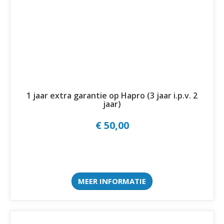
1 jaar extra garantie op Hapro (3 jaar i.p.v. 2
jaar)
€ 50,00
MEER INFORMATIE