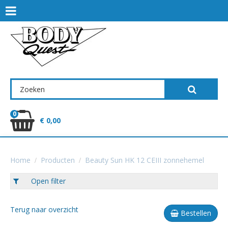
0
€ 0,00
Home
Producten
Beauty Sun HK 12 CEIII zonnehemel
Open filter
Terug naar overzicht
Bestellen