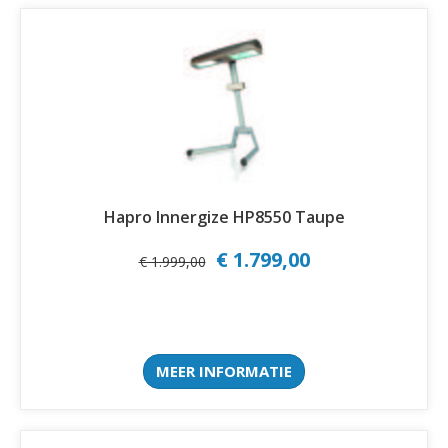
Hapro Innergize HP8550 Taupe
€ 1.799,00
€ 1.999,00
MEER INFORMATIE