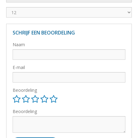
SCHRIJF EEN BEOORDELING
Naam
E-mail
Beoordeling
Beoordeling