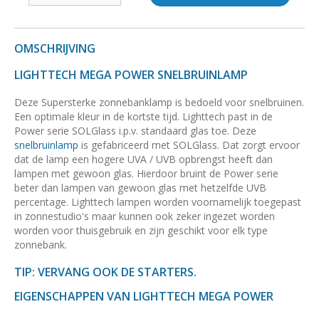
OMSCHRIJVING
LIGHTTECH MEGA POWER SNELBRUINLAMP
Deze Supersterke zonnebanklamp is bedoeld voor snelbruinen.
Een optimale kleur in de kortste tijd. Lighttech past in de
Power serie SOLGlass i.p.v. standaard glas toe. Deze
snelbruinlamp
is gefabriceerd met SOLGlass. Dat zorgt ervoor
dat de lamp een hogere UVA / UVB opbrengst heeft dan
lampen met gewoon glas. Hierdoor bruint de Power serie
beter dan lampen van gewoon glas met hetzelfde UVB
percentage. Lighttech lampen worden voornamelijk toegepast
in zonnestudio's maar kunnen ook zeker ingezet worden
worden voor thuisgebruik en zijn geschikt voor elk type
zonnebank.
TIP: VERVANG OOK DE STARTERS.
EIGENSCHAPPEN VAN LIGHTTECH MEGA POWER