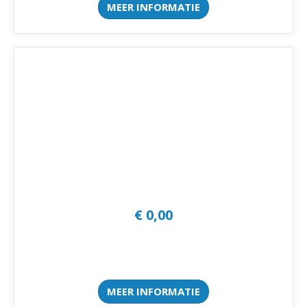
MEER INFORMATIE
€ 0,00
MEER INFORMATIE