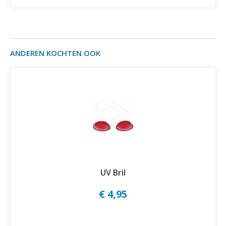
ANDEREN KOCHTEN OOK
UV Bril
€ 4,95