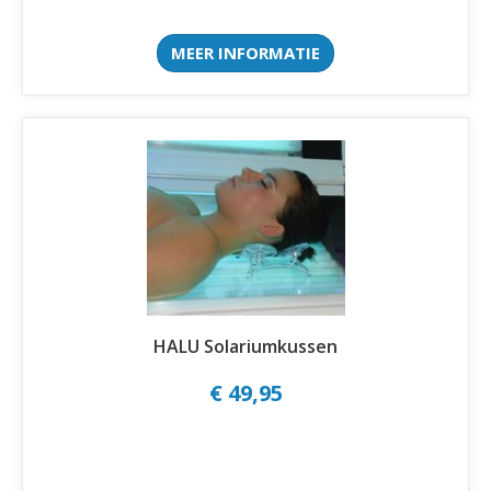
MEER INFORMATIE
HALU Solariumkussen
€ 49,95