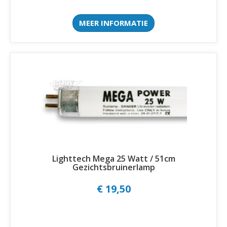
MEER INFORMATIE
Lighttech Mega 25 Watt / 51cm
Gezichtsbruinerlamp
€ 19,50