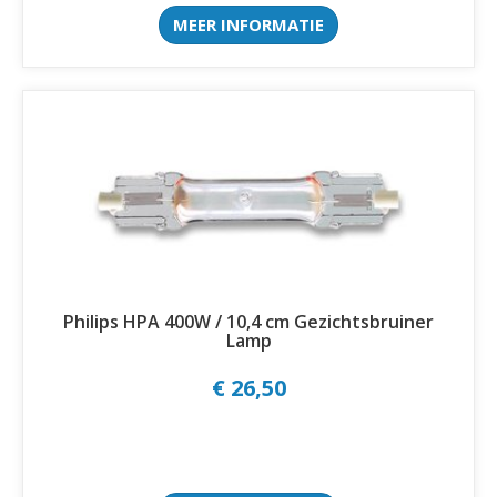
MEER INFORMATIE
Philips HPA 400W / 10,4 cm Gezichtsbruiner
Lamp
€ 26,50