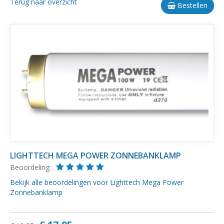
Terug naar overzicht
Bestellen
LIGHTTECH MEGA POWER ZONNEBANKLAMP
Beoordeling:
Bekijk alle beoordelingen voor Lighttech Mega Power
Zonnebanklamp