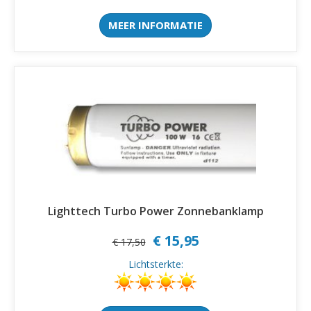
MEER INFORMATIE
Lighttech Turbo Power Zonnebanklamp
€ 15,95
€ 17,50
Lichtsterkte: