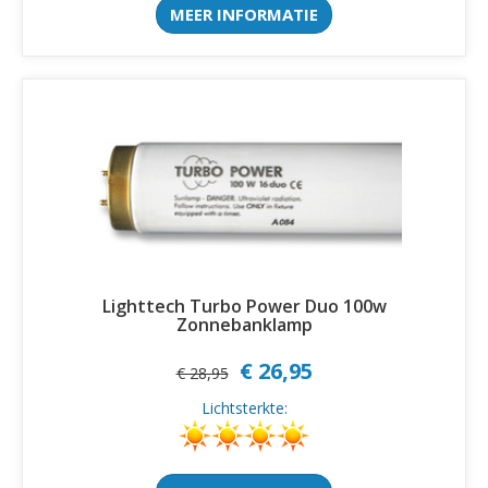
MEER INFORMATIE
Lighttech Turbo Power Duo 100w
Zonnebanklamp
€ 26,95
€ 28,95
Lichtsterkte: