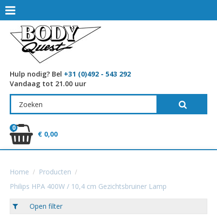
Hulp nodig? Bel
+31 (0)492 - 543 292
Vandaag tot 21.00 uur
0
€ 0,00
Home
Producten
Philips HPA 400W / 10,4 cm Gezichtsbruiner Lamp
Open filter