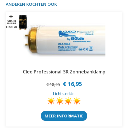
ANDEREN KOCHTEN OOK
Cleo Professional-SR Zonnebanklamp
€ 16,95
€ 18,95
Lichtsterkte:
MEER INFORMATIE