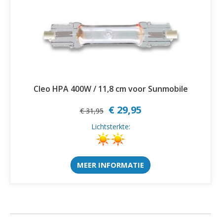
Cleo HPA 400W / 11,8 cm voor Sunmobile
€ 29,95
€ 31,95
Lichtsterkte:
MEER INFORMATIE