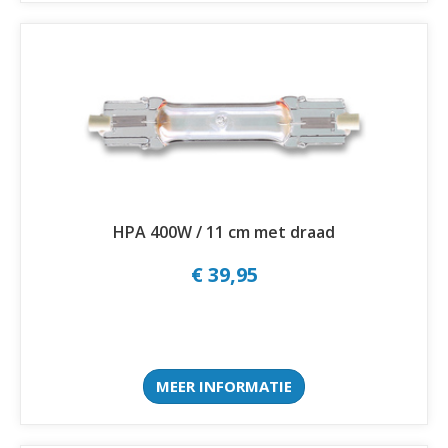
HPA 400W / 11 cm met draad
€ 39,95
MEER INFORMATIE