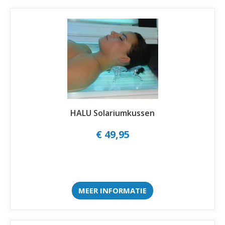
HALU Solariumkussen
€ 49,95
MEER INFORMATIE