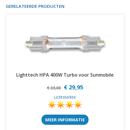
GERELATEERDE PRODUCTEN
Lighttech HPA 400W Turbo voor Sunmobile
€ 29,95
€ 33,00
Lichtsterkte:
MEER INFORMATIE