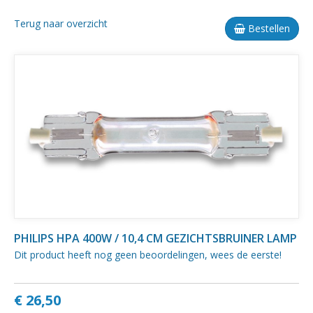
Terug naar overzicht
Bestellen
PHILIPS HPA 400W / 10,4 CM GEZICHTSBRUINER LAMP
Dit product heeft nog geen beoordelingen, wees de eerste!
€ 26,50