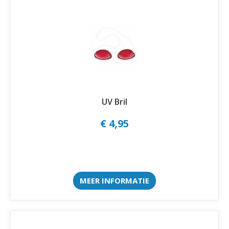
UV Bril
€ 4,95
MEER INFORMATIE