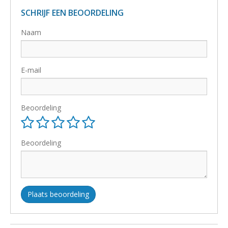
SCHRIJF EEN BEOORDELING
Naam
E-mail
Beoordeling
Beoordeling
Plaats beoordeling