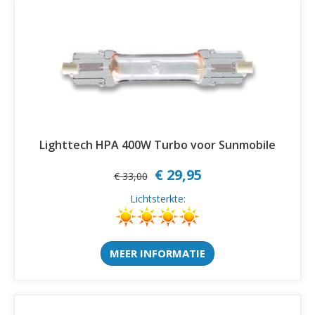
Lighttech HPA 400W Turbo voor Sunmobile
€ 29,95
€ 33,00
Lichtsterkte:
MEER INFORMATIE