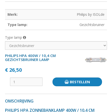
Merk:
Philips by ISOLde
Type lamp:
Gezichtsbruiner
Type lamp
PHILIPS HPA 400W / 10,4 CM
GEZICHTSBRUINER LAMP
€ 26,50
BESTELLEN
OMSCHRIJVING
PHILIPS HPA ZONNEBANKLAMP 400W / 10,4 CM