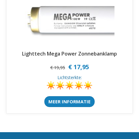
Lighttech Mega Power Zonnebanklamp
€ 17,95
€ 19,95
Lichtsterkte:
MEER INFORMATIE