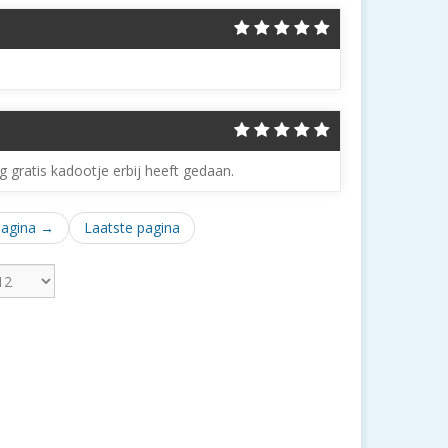
g gratis kadootje erbij heeft gedaan.
pagina →
Laatste pagina